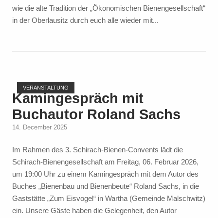
wie die alte Tradition der „Ökonomischen Bienengesellschaft“
in der Oberlausitz durch euch alle wieder mit...
Open post
VERANSTALTUNG
Kamingespräch mit
Buchautor Roland Sachs
14. December 2025
Im Rahmen des 3. Schirach-Bienen-Convents lädt die
Schirach-Bienengesellschaft am Freitag, 06. Februar 2026,
um 19:00 Uhr zu einem Kamingespräch mit dem Autor des
Buches „Bienenbau und Bienenbeute“ Roland Sachs, in die
Gaststätte „Zum Eisvogel“ in Wartha (Gemeinde Malschwitz)
ein. Unsere Gäste haben die Gelegenheit, den Autor