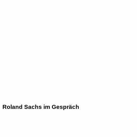
Roland Sachs im Gespräch