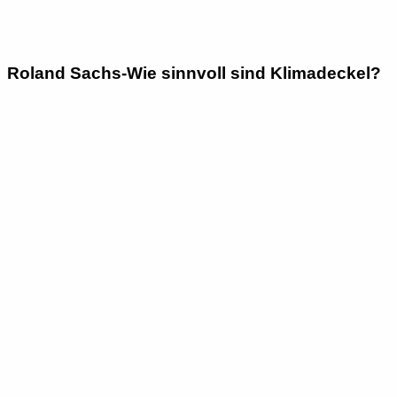
Roland Sachs-Wie sinnvoll sind Klimadeckel?