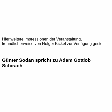
Hier weitere Impressionen der Veranstaltung,
freundlicherweise von Holger Bickel zur Verfügung gestellt.
Günter Sodan spricht zu Adam Gottlob
Schirach